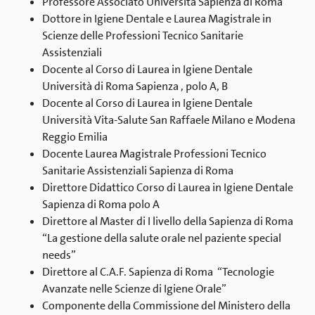
Professore Associato Università Sapienza di Roma
Dottore in Igiene Dentale e Laurea Magistrale in
Scienze delle Professioni Tecnico Sanitarie
Assistenziali
Docente al Corso di Laurea in Igiene Dentale
Università di Roma Sapienza , polo A, B
Docente al Corso di Laurea in Igiene Dentale
Università Vita-Salute San Raffaele Milano e Modena
Reggio Emilia
Docente Laurea Magistrale Professioni Tecnico
Sanitarie Assistenziali Sapienza di Roma
Direttore Didattico Corso di Laurea in Igiene Dentale
Sapienza di Roma polo A
Direttore al Master di I livello della Sapienza di Roma
“La gestione della salute orale nel paziente special
needs”
Direttore al C.A.F. Sapienza di Roma “Tecnologie
Avanzate nelle Scienze di Igiene Orale”
Componente della Commissione del Ministero della